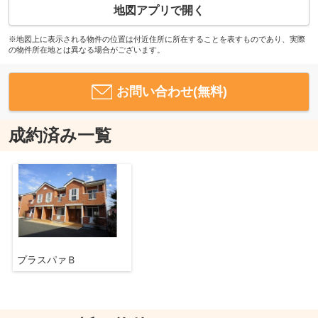
地図アプリで開く
※地図上に表示される物件の位置は付近住所に所在することを表すものであり、実際
の物件所在地とは異なる場合がございます。
お問い合わせ(無料)
成約済み一覧
プラスパァＢ