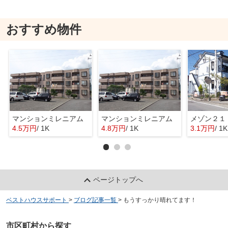
おすすめ物件
マンションミレニアム
マンションミレニアム
メゾン２１
4.5万円
/ 1K
4.8万円
/ 1K
3.1万円
/ 1K
ページトップへ
ベストハウスサポート
>
ブログ記事一覧
>
もうすっかり晴れてます！
市区町村から探す