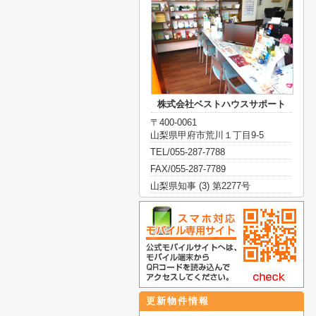
株式会社ベストハウスサポート
〒400-0061
山梨県甲府市荒川１丁目9-5
TEL/055-287-7788
FAX/055-287-7789
山梨県知事 (3) 第2277号
更新物件情報