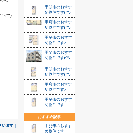
いかな
甲斐市のおすす
め物件です(^^♪
▽^*)
甲府市のおすす
め物件です(^^♪
甲斐市のおすす
め物件です♪
甲斐市のおすす
め物件です(^^♪
甲斐市のおすす
め物件です(^^♪
甲府市のおすす
め物件です♪
甲斐市のおすす
め物件です
おすすめ記事
ざいます｜
甲斐市のおすす
め物件です