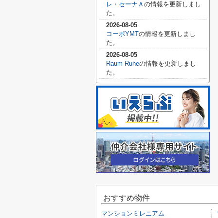
レ・セーナＡ
の情報を更新しまし
た。
2026-08-05
コーポYMT
の情報を更新しまし
た。
2026-08-05
Raum Ruhe
の情報を更新しまし
た。
おすすめ物件
マンションミレニアム