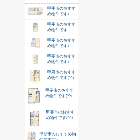
甲斐市のおすす
め物件です♪
甲斐市のおすす
め物件です
甲斐市のおすす
め物件です♪
甲斐市のおすす
め物件です♪
甲府市のおすす
め物件です(^^♪
甲斐市のおすす
め物件です(^^♪
甲斐市のおすす
め物件です(^^♪
甲斐市のおすすめ物
件です(^^♪