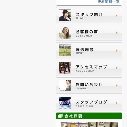
更新情報一覧