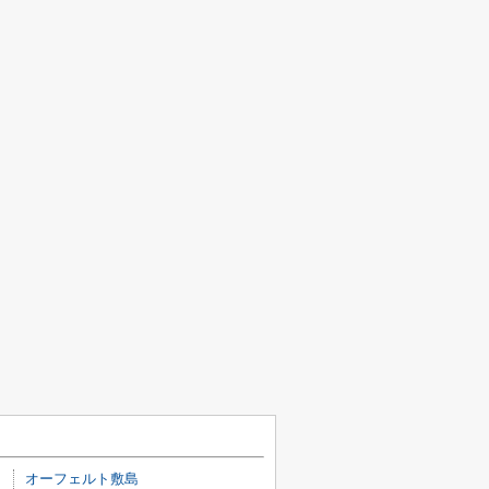
オーフェルト敷島