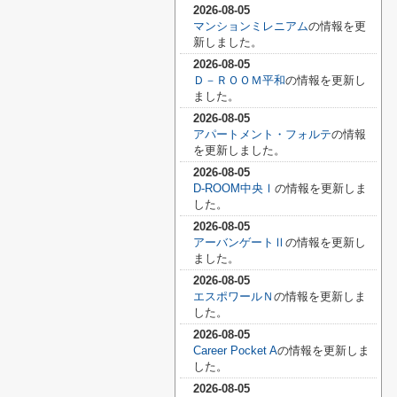
2026-08-05
マンションミレニアム
の情報を更
新しました。
2026-08-05
Ｄ－ＲＯＯＭ平和
の情報を更新し
ました。
2026-08-05
アパートメント・フォルテ
の情報
を更新しました。
2026-08-05
D-ROOM中央Ⅰ
の情報を更新しま
した。
2026-08-05
アーバンゲートⅡ
の情報を更新し
ました。
2026-08-05
エスポワールＮ
の情報を更新しま
した。
2026-08-05
Career Pocket A
の情報を更新しま
した。
2026-08-05