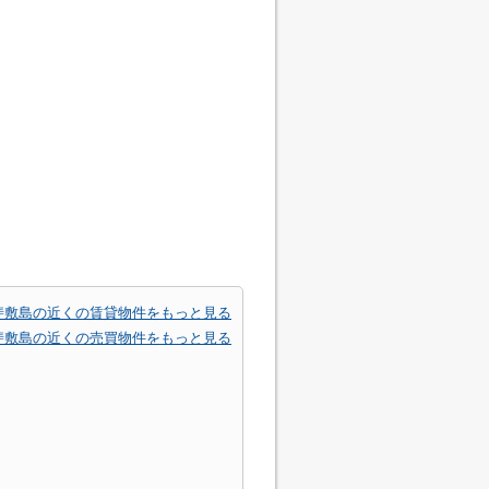
斐敷島の近くの賃貸物件をもっと見る
斐敷島の近くの売買物件をもっと見る