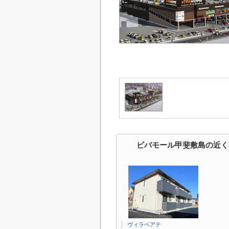
ビバモール甲斐敷島の近く
ヴィラベアテ