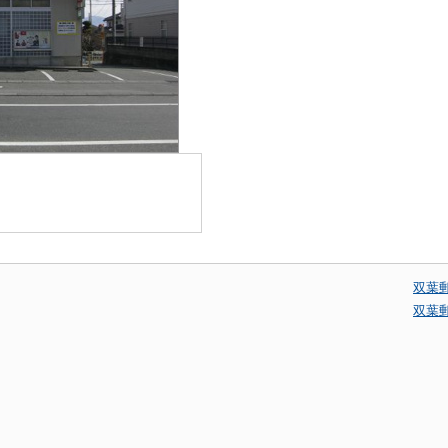
双葉
双葉