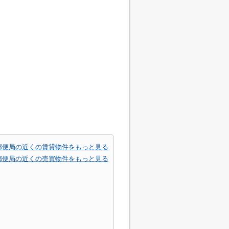
郵便局の近くの賃貸物件をもっと見る
郵便局の近くの売買物件をもっと見る