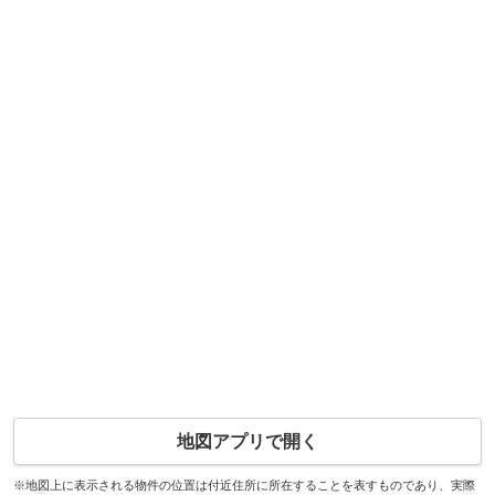
地図アプリで開く
※地図上に表示される物件の位置は付近住所に所在することを表すものであり、実際