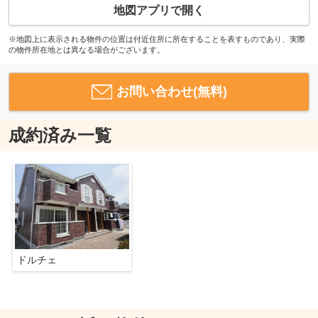
地図アプリで開く
※地図上に表示される物件の位置は付近住所に所在することを表すものであり、実際
の物件所在地とは異なる場合がございます。
お問い合わせ(無料)
成約済み一覧
ドルチェ