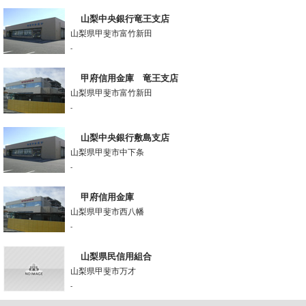
山梨中央銀行竜王支店
山梨県甲斐市富竹新田
-
甲府信用金庫 竜王支店
山梨県甲斐市富竹新田
-
山梨中央銀行敷島支店
山梨県甲斐市中下条
-
甲府信用金庫
山梨県甲斐市西八幡
-
山梨県民信用組合
山梨県甲斐市万才
-