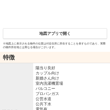
地図アプリで開く
※地図上に表示される物件の位置は付近住所に所在することを表すものであり、実際
の物件所在地とは異なる場合がございます。
特徴
陽当り良好
カップル向け
新婚さん向け
室内洗濯機置場
バルコニー
プロパンガス
公営水道
公共下水
電気有